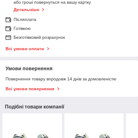
або гроші повернуться на вашу картку
Детальніше
Післяплата
Готівкою
Безготівковий розрахунок
Всі умови оплати
Умови повернення
Повернення товару впродовж 14 днів за домовленістю
Всі умови повернення
Подібні товари компанії