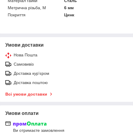
Матеріал гайки
Сталь
Метрична різьба, М
6 мм
Покриття
Цинк
Умови доставки
Нова Пошта
Самовивіз
Доставка кур'єром
Доставка поштою
Всі умови доставки
Умови оплати
Ви отримаєте замовлення