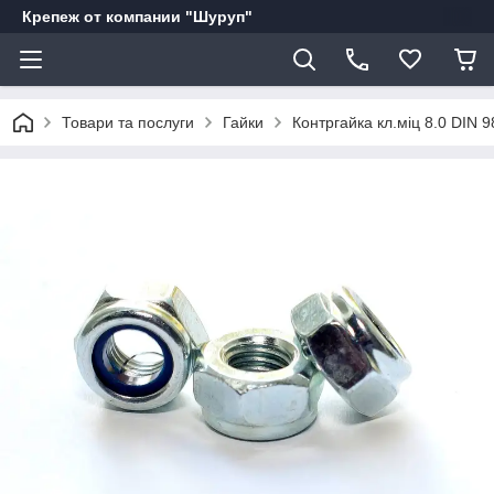
Крепеж от компании "Шуруп"
Товари та послуги
Гайки
Контргайка кл.міц 8.0 DIN 9