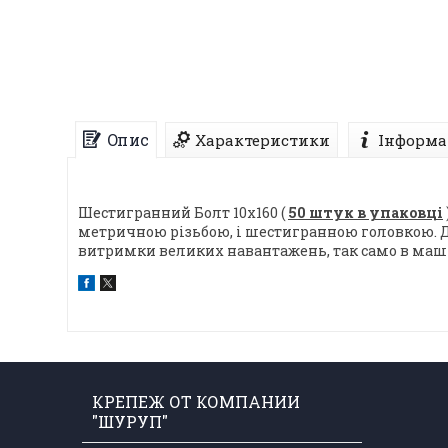
Опис
Характеристики
Інформа
Шестигранний Болт 10х160 (
50 штук в упаковці
метричною різьбою, і шестигранною головкою. 
витримки великих навантажень, так само в маш
КРЕПЕЖ ОТ КОМПАНИИ
"ШУРУП"