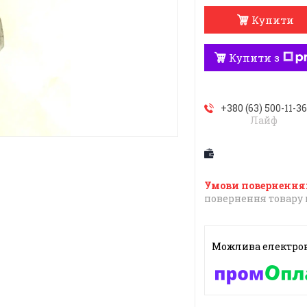
Купити
Купити з
+380 (63) 500-11-3
Лайф
повернення товару 