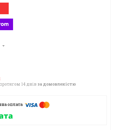
6
протягом 14 днів
за домовленістю