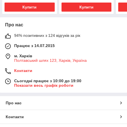
Купити
Купити
Про нас
94% позитивних з 124 відгуків за рік
Працює з 14.07.2015
м. Харків
Полтавський шлях 123, Харків, Україна
Контакти
Сьогодні працює з 10:00 до 19:00
Показати весь графік роботи
Про нас
Контакти