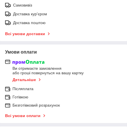
Самовивіз
Доставка кур'єром
Доставка поштою
Всі умови доставки
Умови оплати
Ви отримаєте замовлення
або гроші повернуться на вашу картку
Детальніше
Післяплата
Готівкою
Безготівковий розрахунок
Всі умови оплати