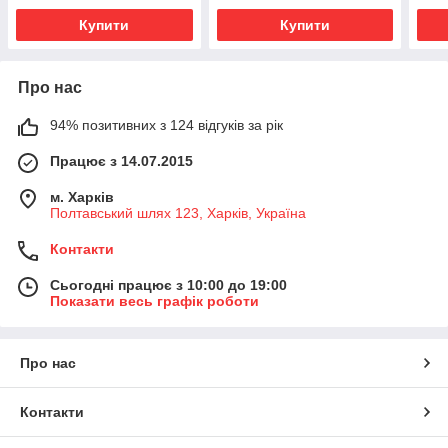
Купити
Купити
Про нас
94% позитивних з 124 відгуків за рік
Працює з 14.07.2015
м. Харків
Полтавський шлях 123, Харків, Україна
Контакти
Сьогодні працює з 10:00 до 19:00
Показати весь графік роботи
Про нас
Контакти