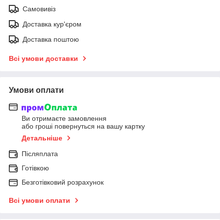
Самовивіз
Доставка кур'єром
Доставка поштою
Всі умови доставки
Умови оплати
Ви отримаєте замовлення
або гроші повернуться на вашу картку
Детальніше
Післяплата
Готівкою
Безготівковий розрахунок
Всі умови оплати