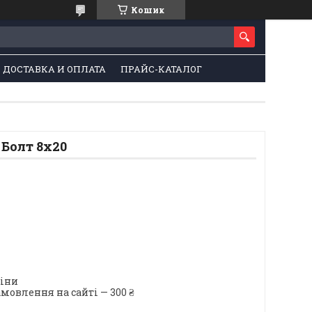
Кошик
ДОСТАВКА И ОПЛАТА
ПРАЙС-КАТАЛОГ
Болт 8х20
ціни
мовлення на сайті — 300 ₴