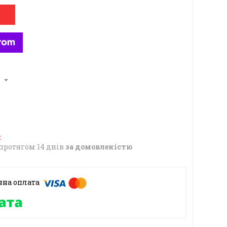
6
протягом 14 днів
за домовленістю