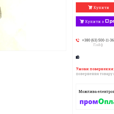
Купити
Купити з
+380 (63) 500-11-3
Лайф
повернення товару 