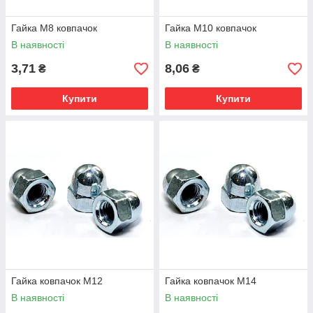
Гайка М8 ковпачок
Гайка М10 ковпачок
В наявності
В наявності
3,71
8,06
₴
₴
Купити
Купити
Гайка ковпачок М12
Гайка ковпачок М14
В наявності
В наявності