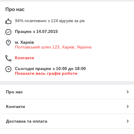
Про нас
94% позитивних з 124 відгуків за рік
Працює з 14.07.2015
м. Харків
Полтавський шлях 123, Харків, Україна
Контакти
Сьогодні працює з 10:00 до 18:00
Показати весь графік роботи
Про нас
Контакти
Доставка та оплата