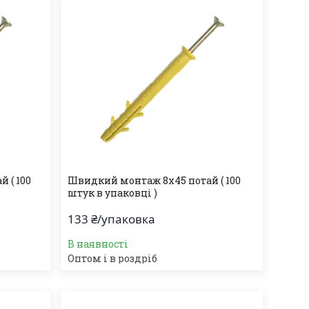
 ( 100
Швидкий монтаж 8х45 потай ( 100
штук в упаковці )
133 ₴/упаковка
В наявності
Оптом і в роздріб