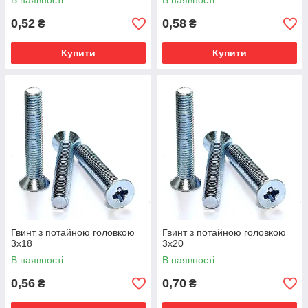
В наявності
В наявності
0,52
0,58
₴
₴
Купити
Купити
Гвинт з потайною головкою
Гвинт з потайною головкою
3х18
3х20
В наявності
В наявності
0,56
0,70
₴
₴