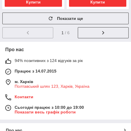
Купити
Купити
Показати ще
1
/ 6
Про нас
94% позитивних з 124 відгуків за рік
Працює з 14.07.2015
м. Харків
Полтавський шлях 123, Харків, Україна
Контакти
Сьогодні працює з 10:00 до 19:00
Показати весь графік роботи
Про нас