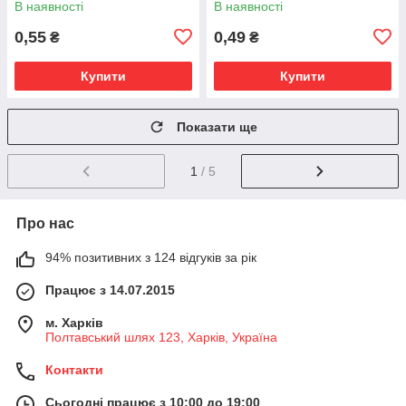
В наявності
В наявності
0,55
0,49
₴
₴
Купити
Купити
Показати ще
1
/ 5
Про нас
94% позитивних з 124 відгуків за рік
Працює з 14.07.2015
м. Харків
Полтавський шлях 123, Харків, Україна
Контакти
Сьогодні працює з 10:00 до 19:00