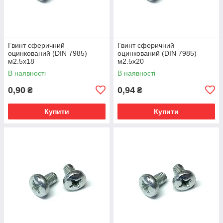
Гвинт сферичний
Гвинт сферичний
оцинкований (DIN 7985)
оцинкований (DIN 7985)
м2.5х18
м2.5х20
В наявності
В наявності
0,90
0,94
₴
₴
Купити
Купити