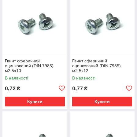
Гвинт сферичний
Гвинт сферичний
оцинкований (DIN 7985)
оцинкований (DIN 7985)
м2.5х10
м2.5х12
В наявності
В наявності
0,72
0,77
₴
₴
Купити
Купити