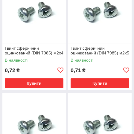
Гвинт сферичний
Гвинт сферичний
оцинкований (DIN 7985) м2х4
оцинкований (DIN 7985) м2х5
В наявності
В наявності
0,72
0,71
₴
₴
Купити
Купити