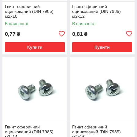
Гвинт сферичний
Гвинт сферичний
оцинкований (DIN 7985)
оцинкований (DIN 7985)
м2х10
м2х12
В наявності
В наявності
0,77
0,81
₴
₴
Купити
Купити
Гвинт сферичний
Гвинт сферичний
оцинкований (DIN 7985)
оцинкований (DIN 7985)
м2х14
м2х16