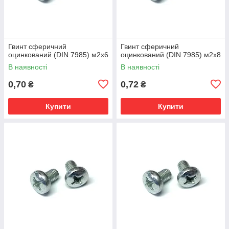
Гвинт сферичний
Гвинт сферичний
оцинкований (DIN 7985) м2х6
оцинкований (DIN 7985) м2х8
В наявності
В наявності
0,70
0,72
₴
₴
Купити
Купити