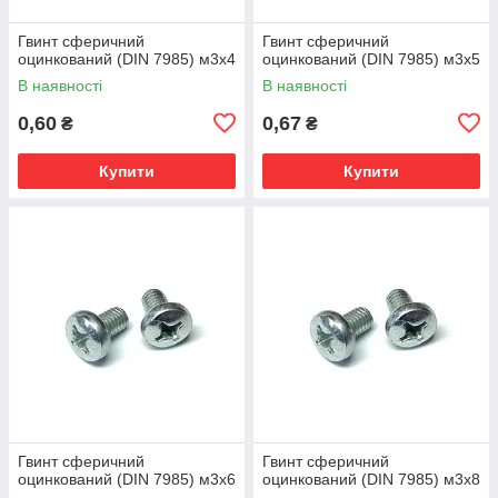
Гвинт сферичний
Гвинт сферичний
оцинкований (DIN 7985) м3х4
оцинкований (DIN 7985) м3х5
В наявності
В наявності
0,60
0,67
₴
₴
Купити
Купити
Гвинт сферичний
Гвинт сферичний
оцинкований (DIN 7985) м3х6
оцинкований (DIN 7985) м3х8