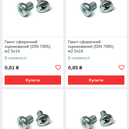
Гвинт сферичний
Гвинт сферичний
оцинкований (DIN 7985)
оцинкований (DIN 7985)
м2.5х14
м2.5х16
В наявності
В наявності
0,81
0,85
₴
₴
Купити
Купити