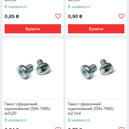
В наявності
В наявності
0,85
0,90
₴
₴
Купити
Купити
Гвинт сферичний
Гвинт сферичний
оцинкований (DIN 7985)
оцинкований (DIN 7985)
м2х20
м2.5х4
В наявності
В наявності