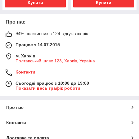
Купити
Купити
Про нас
94% позитивних з 124 відгуків за рік
Працює з 14.07.2015
м. Харків
Полтавський шлях 123, Харків, Україна
Контакти
Сьогодні працює з 10:00 до 19:00
Показати весь графік роботи
Про нас
Контакти
Доставка та оплата