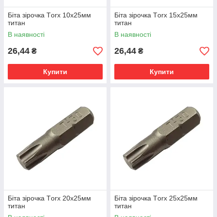
Біта зірочка Тorx 10х25мм
Біта зірочка Тorx 15х25мм
титан
титан
В наявності
В наявності
26,44
26,44
₴
₴
Купити
Купити
Біта зірочка Тorx 20х25мм
Біта зірочка Тorx 25х25мм
титан
титан