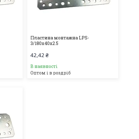
Пластина монтажна LPS-
3/180х40х2.5
42,42 ₴
В наявності
Оптом і в роздріб