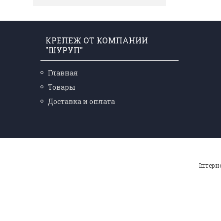
КРЕПЕЖ ОТ КОМПАНИИ
"ШУРУП"
Главная
Товары
Доставка и оплата