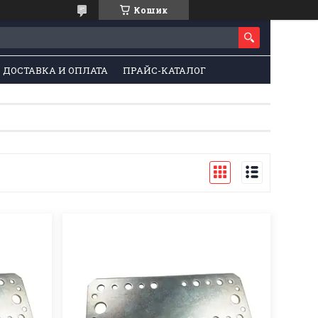
Кошик
ДОСТАВКА И ОПЛАТА
ПРАЙС-КАТАЛОГ