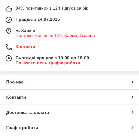
94% позитивних з 124 відгуків за рік
Працює з 14.07.2015
м. Харків
Полтавський шлях 123, Харків, Україна
Контакти
Сьогодні працює з 10:00 до 19:00
Показати весь графік роботи
Про нас
Контакти
Доставка та оплата
Графік роботи