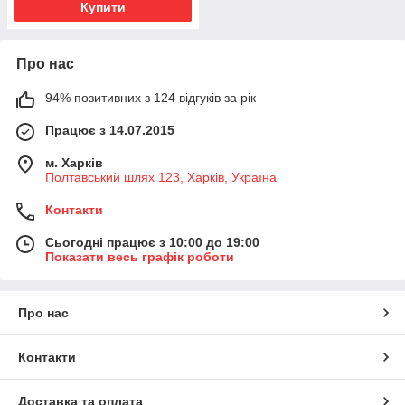
Купити
Про нас
94% позитивних з 124 відгуків за рік
Працює з 14.07.2015
м. Харків
Полтавський шлях 123, Харків, Україна
Контакти
Сьогодні працює з 10:00 до 19:00
Показати весь графік роботи
Про нас
Контакти
Доставка та оплата