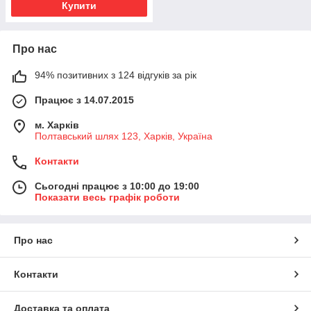
Купити
Про нас
94% позитивних з 124 відгуків за рік
Працює з 14.07.2015
м. Харків
Полтавський шлях 123, Харків, Україна
Контакти
Сьогодні працює з 10:00 до 19:00
Показати весь графік роботи
Про нас
Контакти
Доставка та оплата