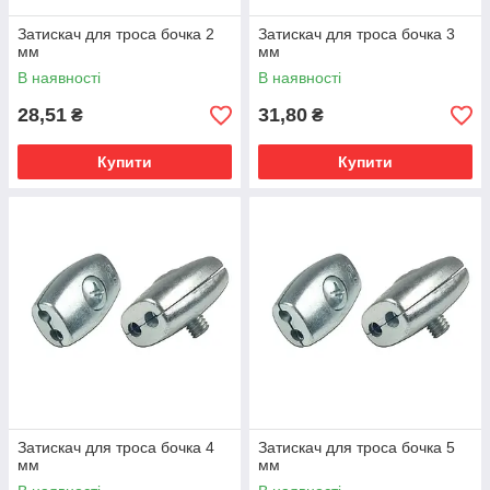
Затискач для троса бочка 2
Затискач для троса бочка 3
мм
мм
В наявності
В наявності
28,51
31,80
₴
₴
Купити
Купити
Затискач для троса бочка 4
Затискач для троса бочка 5
мм
мм