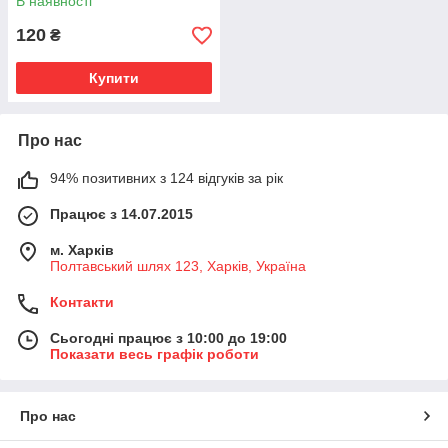
В наявності
120
₴
Купити
Про нас
94% позитивних з 124 відгуків за рік
Працює з 14.07.2015
м. Харків
Полтавський шлях 123, Харків, Україна
Контакти
Сьогодні працює з 10:00 до 19:00
Показати весь графік роботи
Про нас