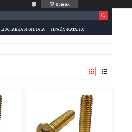
Кошик
ДОСТАВКА И ОПЛАТА
ПРАЙС-КАТАЛОГ