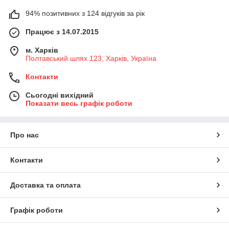
94% позитивних з 124 відгуків за рік
Працює з 14.07.2015
м. Харків
Полтавський шлях 123, Харків, Україна
Контакти
Сьогодні вихідний
Показати весь графік роботи
Про нас
Контакти
Доставка та оплата
Графік роботи