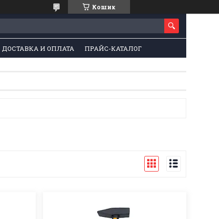
Кошик
ДОСТАВКА И ОПЛАТА
ПРАЙС-КАТАЛОГ