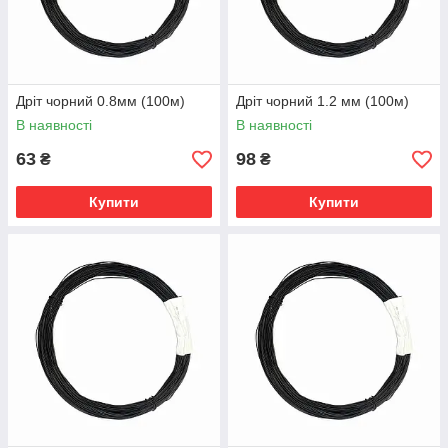
Дріт чорний 0.8мм (100м)
Дріт чорний 1.2 мм (100м)
В наявності
В наявності
63
98
₴
₴
Купити
Купити