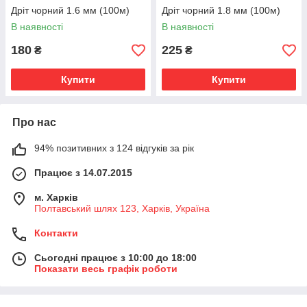
Дріт чорний 1.6 мм (100м)
Дріт чорний 1.8 мм (100м)
В наявності
В наявності
180
225
₴
₴
Купити
Купити
Про нас
94% позитивних з 124 відгуків за рік
Працює з 14.07.2015
м. Харків
Полтавський шлях 123, Харків, Україна
Контакти
Сьогодні працює з 10:00 до 18:00
Показати весь графік роботи