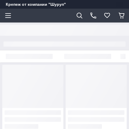
Крепеж от компании "Шуруп"