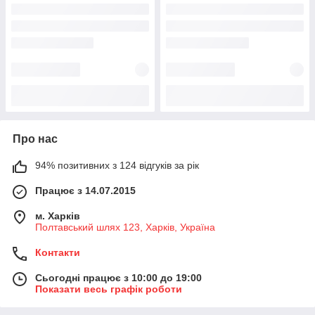
Про нас
94% позитивних з 124 відгуків за рік
Працює з 14.07.2015
м. Харків
Полтавський шлях 123, Харків, Україна
Контакти
Сьогодні працює з 10:00 до 19:00
Показати весь графік роботи