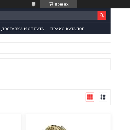
Кошик
ДОСТАВКА И ОПЛАТА
ПРАЙС-КАТАЛОГ