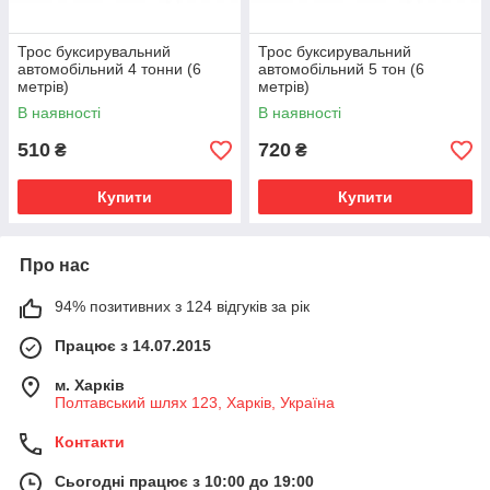
Трос буксирувальний
Трос буксирувальний
автомобільний 4 тонни (6
автомобільний 5 тон (6
метрів)
метрів)
В наявності
В наявності
510
720
₴
₴
Купити
Купити
Про нас
94% позитивних з 124 відгуків за рік
Працює з 14.07.2015
м. Харків
Полтавський шлях 123, Харків, Україна
Контакти
Сьогодні працює з 10:00 до 19:00