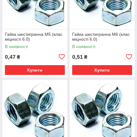
Гайка шестигранна М5 (клас
Гайка шестигранна М6 (клас
міцності 6.0)
міцності 6.0)
В наявності
В наявності
0,47
0,51
₴
₴
Купити
Купити