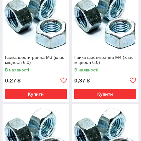
Гайка шестигранна М3 (клас
Гайка шестигранна М4 (клас
міцності 6.0)
міцності 6.0)
В наявності
В наявності
0,27
0,37
₴
₴
Купити
Купити