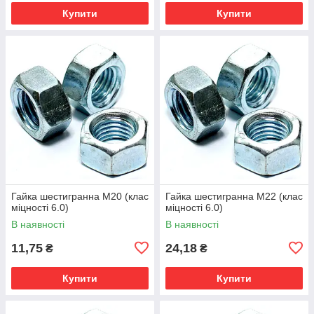
Купити
Купити
Гайка шестигранна М20 (клас
Гайка шестигранна М22 (клас
міцності 6.0)
міцності 6.0)
В наявності
В наявності
11,75
24,18
₴
₴
Купити
Купити