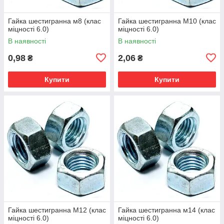
Гайка шестигранна м8 (клас
Гайка шестигранна М10 (клас
міцності 6.0)
міцності 6.0)
В наявності
В наявності
0,98
2,06
₴
₴
Купити
Купити
Гайка шестигранна М12 (клас
Гайка шестигранна м14 (клас
міцності 6.0)
міцності 6.0)