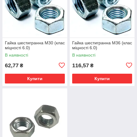
Гайка шестигранна М30 (клас
Гайка шестигранна М36 (клас
міцності 6.0)
міцності 6.0)
В наявності
В наявності
62,77
116,57
₴
₴
Купити
Купити