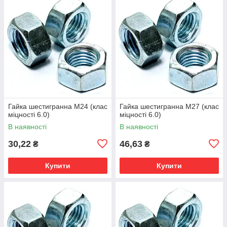
Гайка шестигранна М24 (клас
Гайка шестигранна М27 (клас
міцності 6.0)
міцності 6.0)
В наявності
В наявності
30,22
46,63
₴
₴
Купити
Купити