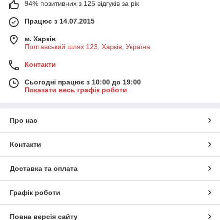
94% позитивних з 125 відгуків за рік
Працює з 14.07.2015
м. Харків
Полтавський шлях 123, Харків, Україна
Контакти
Сьогодні працює з 10:00 до 19:00
Показати весь графік роботи
Про нас
Контакти
Доставка та оплата
Графік роботи
Повна версія сайту