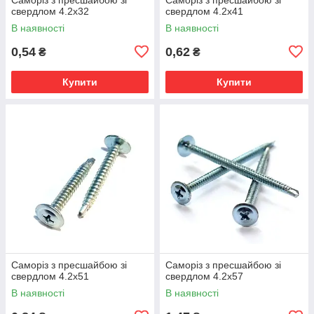
свердлом 4.2х32
свердлом 4.2х41
В наявності
В наявності
0,54
0,62
₴
₴
Купити
Купити
Саморіз з пресшайбою зі
Саморіз з пресшайбою зі
свердлом 4.2х51
свердлом 4.2х57
В наявності
В наявності